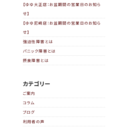
ン
【ゆゆ大正店：お盆期間の営業日のお知ら
せ】
【ゆゆ尼崎店：お盆期間の営業日のお知ら
せ】
強迫性障害とは
パニック障害とは
摂食障害とは
カテゴリー
ご案内
コラム
ブログ
利用者の声