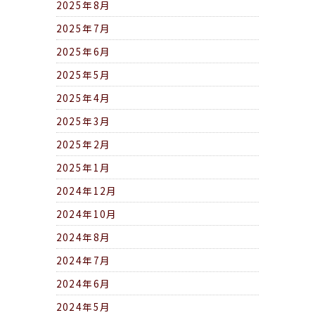
2025年8月
2025年7月
2025年6月
2025年5月
2025年4月
2025年3月
2025年2月
2025年1月
2024年12月
2024年10月
2024年8月
2024年7月
2024年6月
2024年5月