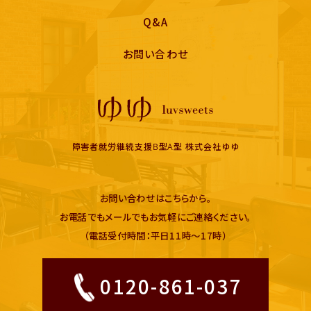
Q&A
お問い合わせ
障害者就労継続支援B型A型 株式会社ゆゆ
お問い合わせはこちらから。
お電話でもメールでもお気軽にご連絡ください。
（電話受付時間：平日11時〜17時）
0120-861-037