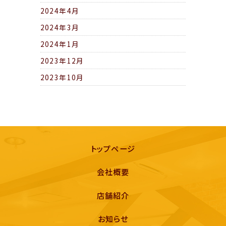
2024年4月
2024年3月
2024年1月
2023年12月
2023年10月
トップページ
会社概要
店舗紹介
お知らせ