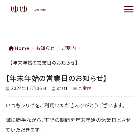
Home
/
お知らせ
/
ご案内
/
【年末年始の営業日のお知らせ】
【年末年始の営業日のお知らせ】
2024年12月06日
staff
ご案内
いつもシリゼをご利用いただきありがとうございます。
誠に勝手ながら、下記の期間を年末年始の休業日とさせ
ていただきます。