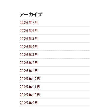
アーカイブ
2026年7月
2026年6月
2026年5月
2026年4月
2026年3月
2026年2月
2026年1月
2025年12月
2025年11月
2025年10月
2025年9月