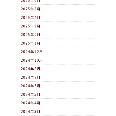
2025年6月
2025年5月
2025年4月
2025年3月
2025年2月
2025年1月
2024年12月
2024年10月
2024年8月
2024年7月
2024年6月
2024年5月
2024年4月
2024年3月