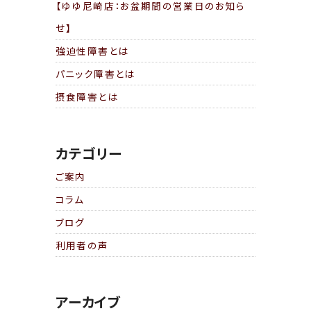
【ゆゆ尼崎店：お盆期間の営業日のお知ら
せ】
強迫性障害とは
パニック障害とは
摂食障害とは
カテゴリー
ご案内
コラム
ブログ
利用者の声
アーカイブ