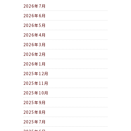
2026年7月
2026年6月
2026年5月
2026年4月
2026年3月
2026年2月
2026年1月
2025年12月
2025年11月
2025年10月
2025年9月
2025年8月
2025年7月