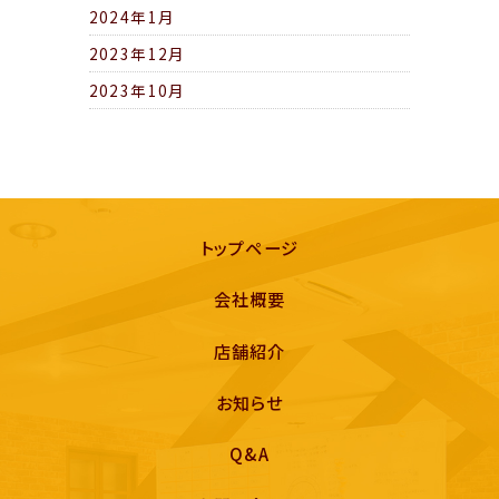
2024年1月
2023年12月
2023年10月
トップページ
会社概要
店舗紹介
お知らせ
Q&A