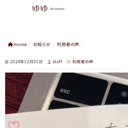
Home
/
お知らせ
/
利用者の声
/
2024年12月01日
staff
利用者の声