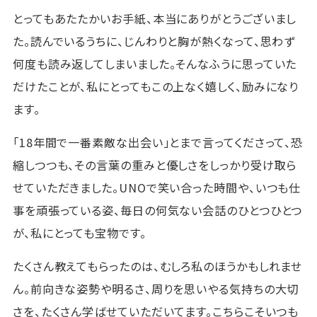
とってもあたたかいお手紙、本当にありがとうございまし
た。読んでいるうちに、じんわりと胸が熱くなって、思わず
何度も読み返してしまいました。そんなふうに思っていた
だけたことが、私にとってもこの上なく嬉しく、励みになり
ます。
「18年間で一番素敵な出会い」とまで言ってくださって、恐
縮しつつも、その言葉の重みと優しさをしっかり受け取ら
せていただきました。UNOで笑い合った時間や、いつも仕
事を頑張っている姿、毎日の何気ない会話のひとつひとつ
が、私にとっても宝物です。
たくさん教えてもらったのは、むしろ私のほうかもしれませ
ん。前向きな姿勢や明るさ、周りを思いやる気持ちの大切
さを、たくさん学ばせていただいてます。こちらこそいつも