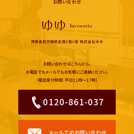
お問い合わせ
障害者就労継続支援B型A型 株式会社ゆゆ
お問い合わせはこちらから。
お電話でもメールでもお気軽にご連絡ください。
（電話受付時間：平日11時〜17時）
0120-861-037
メールでのお問い合わせ