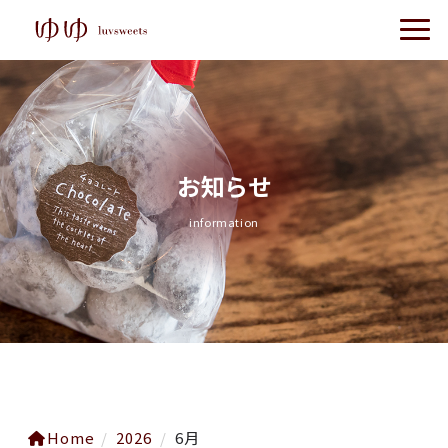
お知らせ
information
Home
/
2026
/
6月