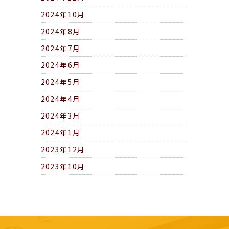
2024年10月
2024年8月
2024年7月
2024年6月
2024年5月
2024年4月
2024年3月
2024年1月
2023年12月
2023年10月