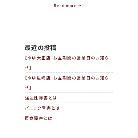
Read more ⇀
最近の投稿
【ゆゆ大正店：お盆期間の営業日のお知ら
せ】
【ゆゆ尼崎店：お盆期間の営業日のお知ら
せ】
強迫性障害とは
パニック障害とは
摂食障害とは