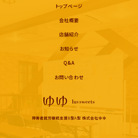
トップページ
会社概要
店舗紹介
お知らせ
Q&A
お問い合わせ
障害者就労継続支援B型A型 株式会社ゆゆ