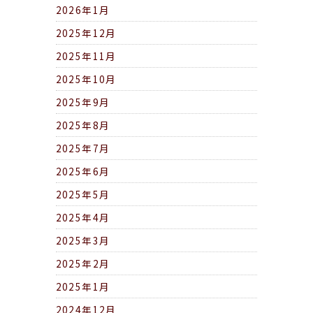
2026年1月
2025年12月
2025年11月
2025年10月
2025年9月
2025年8月
2025年7月
2025年6月
2025年5月
2025年4月
2025年3月
2025年2月
2025年1月
2024年12月