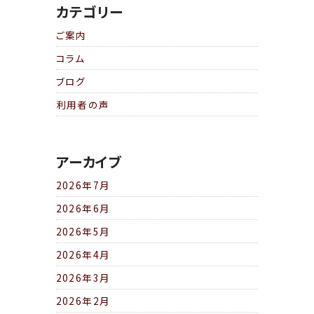
カテゴリー
ご案内
コラム
ブログ
利用者の声
アーカイブ
2026年7月
2026年6月
2026年5月
2026年4月
2026年3月
2026年2月