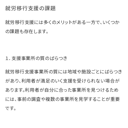
就労移行支援の課題
就労移行支援には多くのメリットがある一方で、いくつか
の課題も存在します。
１．支援事業所の質のばらつき
就労移行支援事業所の質には地域や施設ごとにばらつき
があり、利用者が満足のいく支援を受けられない場合が
あります。利用者が自分に合った事業所を見つけるため
には、事前の調査や複数の事業所を見学することが重要
です。