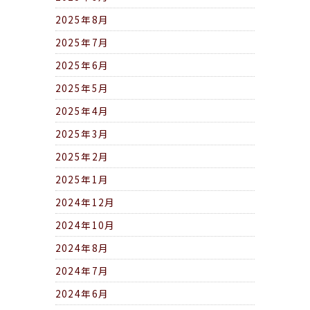
2025年8月
2025年7月
2025年6月
2025年5月
2025年4月
2025年3月
2025年2月
2025年1月
2024年12月
2024年10月
2024年8月
2024年7月
2024年6月