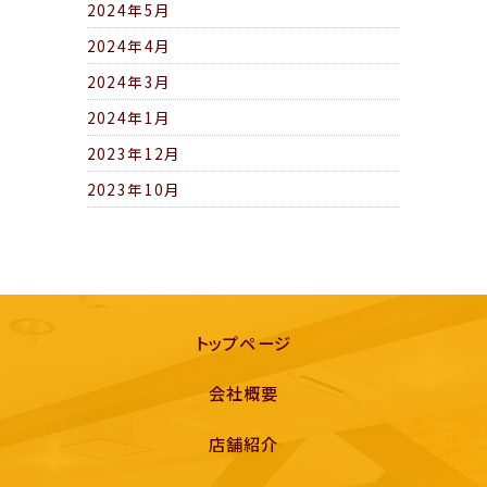
2024年5月
2024年4月
2024年3月
2024年1月
2023年12月
2023年10月
トップページ
会社概要
店舗紹介