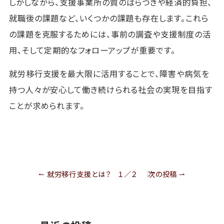
しかしながら、支援事業所の質のばらつきや経済的負担、
就職後の課題など、いくつかの課題も存在します。これら
の課題を克服するためには、事前の調査や支援制度の活
用、そして定期的なフォローアップが重要です。
就労移行支援を最大限に活用することで、障害や病気を
持つ人々が安心して働き続けられる社会の実現を目指す
ことが求められます。
投
↼ 就労移行支援とは？ １／２
次の投稿 ⇀
稿
ナ
ビ
ゲ
ー