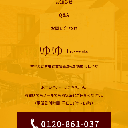
お知らせ
Q&A
お問い合わせ
障害者就労継続支援B型A型 株式会社ゆゆ
お問い合わせはこちらから。
お電話でもメールでもお気軽にご連絡ください。
（電話受付時間：平日11時〜17時）
0120-861-037