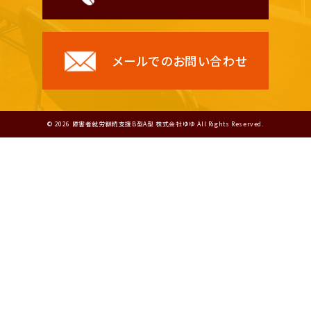
メールでのお問い合わせ
© 2026 障害者就労継続支援B型A型 株式会社ゆゆ All Rights Reserved.