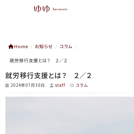
Home
/
お知らせ
/
コラム
/
就労移行支援とは？ ２／２
就労移行支援とは？ ２／２
2024年07月30日
staff
コラム