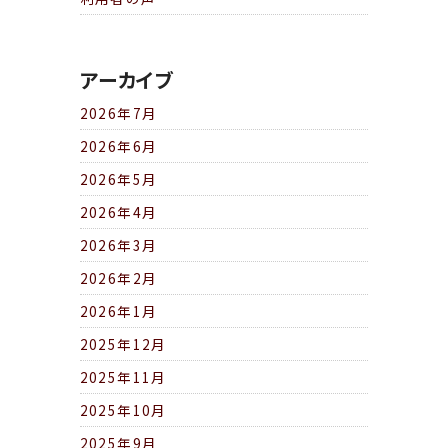
アーカイブ
2026年7月
2026年6月
2026年5月
2026年4月
2026年3月
2026年2月
2026年1月
2025年12月
2025年11月
2025年10月
2025年9月