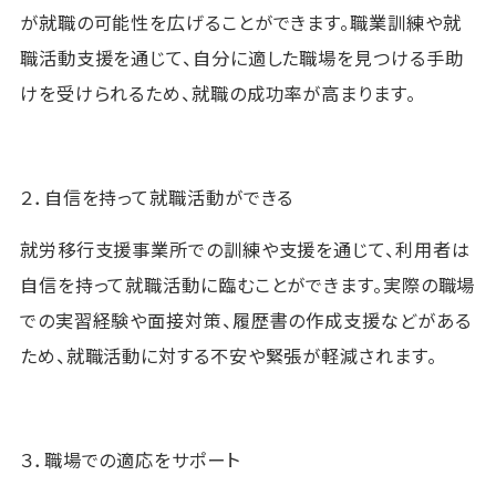
が就職の可能性を広げることができます。職業訓練や就
職活動支援を通じて、自分に適した職場を見つける手助
けを受けられるため、就職の成功率が高まります。
２．自信を持って就職活動ができる
就労移行支援事業所での訓練や支援を通じて、利用者は
自信を持って就職活動に臨むことができます。実際の職場
での実習経験や面接対策、履歴書の作成支援などがある
ため、就職活動に対する不安や緊張が軽減されます。
３．職場での適応をサポート