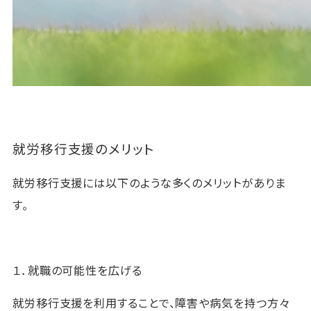
就労移行支援のメリット
就労移行支援には以下のような多くのメリットがありま
す。
１．就職の可能性を広げる
就労移行支援を利用することで、障害や病気を持つ方々