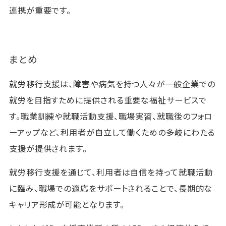
連携が重要です。
まとめ
就労移行支援は、障害や病気を持つ人々が一般企業での
就労を目指すために提供される重要な福祉サービスで
す。職業訓練や就職活動支援、職場実習、就職後のフォロ
ーアップなど、利用者が自立して働くための多岐にわたる
支援が提供されます。
就労移行支援を通じて、利用者は自信を持って就職活動
に臨み、職場での適応をサポートされることで、長期的な
キャリア形成が可能となります。