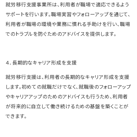
就労移行支援事業所は、利用者が職場で適応できるよう
サポートを行います。職場実習やフォローアップを通じて、
利用者が職場の環境や業務に慣れる手助けを行い、職場
でのトラブルを防ぐためのアドバイスを提供します。
４．長期的なキャリア形成を支援
就労移行支援は、利用者の長期的なキャリア形成を支援
します。初めての就職だけでなく、就職後のフォローアップ
やキャリアアップのためのアドバイスも行うため、利用者
が将来的に自立して働き続けるための基盤を築くことが
できます。