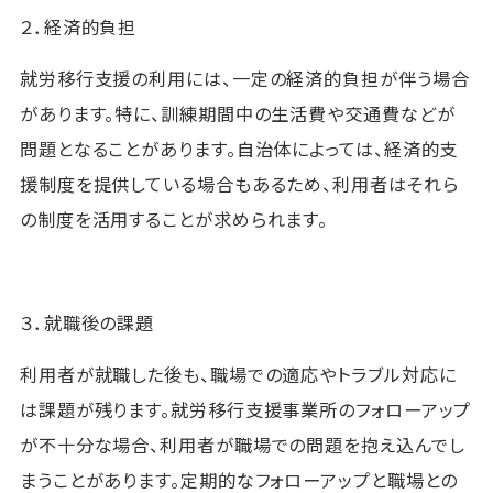
２．経済的負担
就労移行支援の利用には、一定の経済的負担が伴う場合
があります。特に、訓練期間中の生活費や交通費などが
問題となることがあります。自治体によっては、経済的支
援制度を提供している場合もあるため、利用者はそれら
の制度を活用することが求められます。
３．就職後の課題
利用者が就職した後も、職場での適応やトラブル対応に
は課題が残ります。就労移行支援事業所のフォローアップ
が不十分な場合、利用者が職場での問題を抱え込んでし
まうことがあります。定期的なフォローアップと職場との